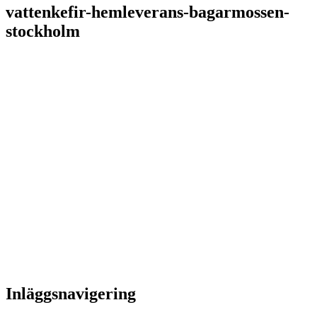
vattenkefir-hemleverans-bagarmossen-
stockholm
Inläggsnavigering