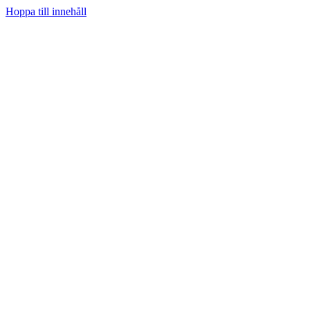
Hoppa till innehåll