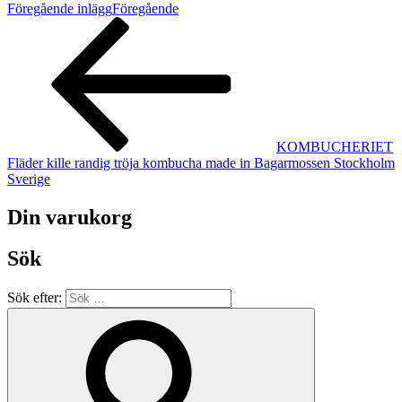
Föregående inlägg
Föregående
KOMBUCHERIET
Fläder kille randig tröja kombucha made in Bagarmossen Stockholm
Sverige
Din varukorg
Sök
Sök efter: