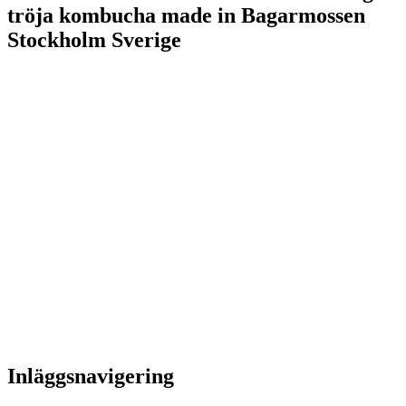
tröja kombucha made in Bagarmossen
Stockholm Sverige
Inläggsnavigering