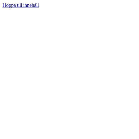
Hoppa till innehåll