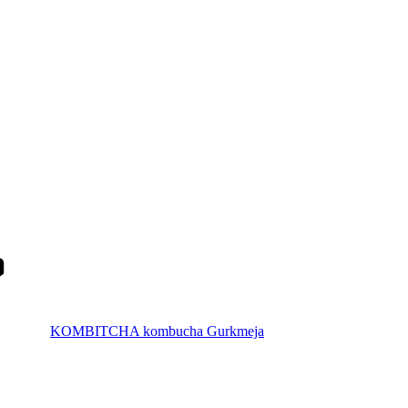
KOMBITCHA kombucha Gurkmeja