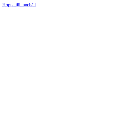
Hoppa till innehåll