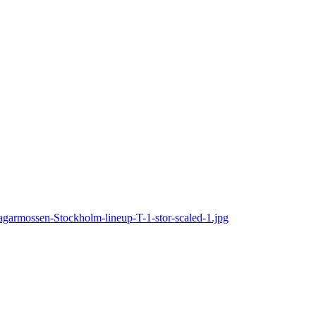
rmossen-Stockholm-lineup-T-1-stor-scaled-1.jpg