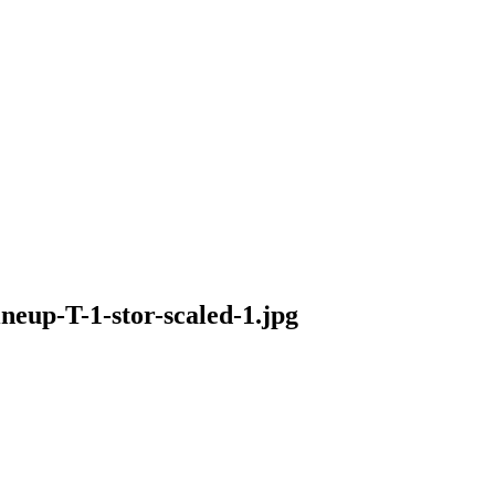
up-T-1-stor-scaled-1.jpg