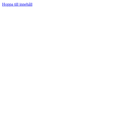
Hoppa till innehåll