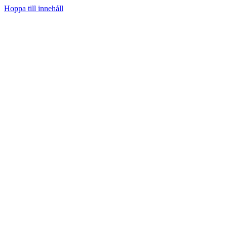
Hoppa till innehåll