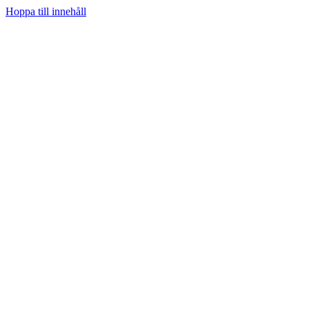
Hoppa till innehåll