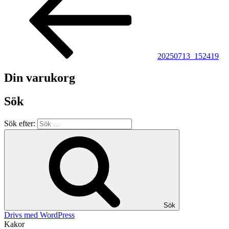
20250713_152419
Din varukorg
Sök
Sök efter:
Sök
Drivs med WordPress
Kakor