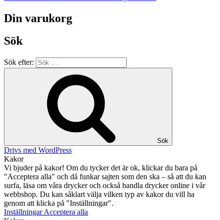
Din varukorg
Sök
Sök efter:
Sök
Drivs med WordPress
Kakor
Vi bjuder på kakor! Om du tycker det är ok, klickar du bara på
"Acceptera alla" och då funkar sajten som den ska – så att du kan
surfa, läsa om våra drycker och också handla drycker online i vår
webbshop. Du kan såklart välja vilken typ av kakor du vill ha
genom att klicka på "Inställningar".
Inställningar
Acceptera alla