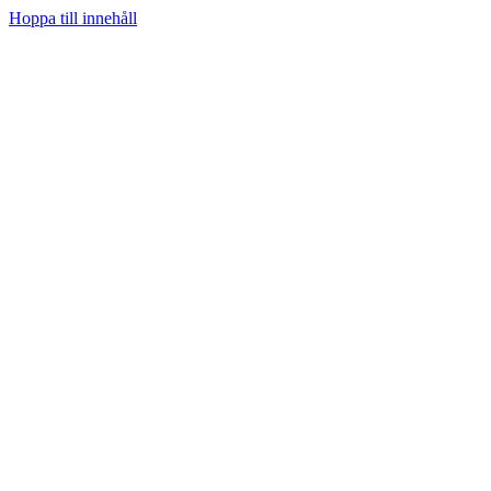
Hoppa till innehåll