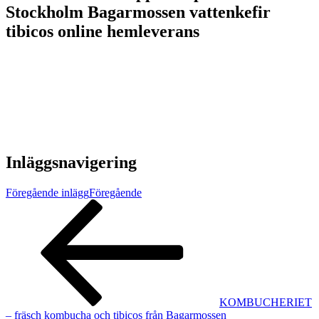
Stockholm Bagarmossen vattenkefir
tibicos online hemleverans
Inläggsnavigering
Föregående inlägg
Föregående
KOMBUCHERIET
– fräsch kombucha och tibicos från Bagarmossen