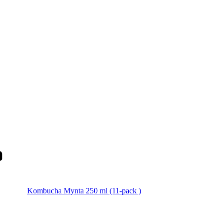
Kombucha Mynta 250 ml (11-pack )