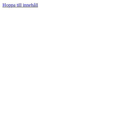
Hoppa till innehåll