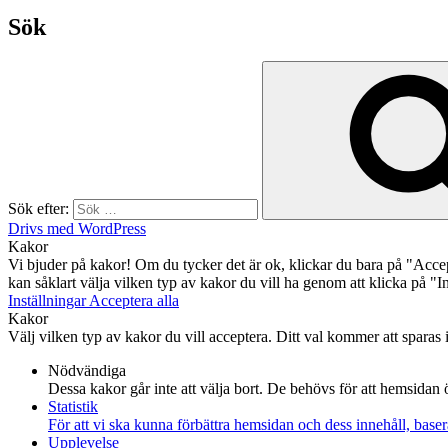
Sök
Sök efter:
Drivs med WordPress
Kakor
Vi bjuder på kakor! Om du tycker det är ok, klickar du bara på "Acce
kan såklart välja vilken typ av kakor du vill ha genom att klicka på "In
Inställningar
Acceptera alla
Kakor
Välj vilken typ av kakor du vill acceptera. Ditt val kommer att sparas i 
Nödvändiga
Dessa kakor går inte att välja bort. De behövs för att hemsidan 
Statistik
För att vi ska kunna förbättra hemsidan och dess innehåll, bas
Upplevelse